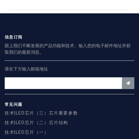
信息订阅
跟上我们不断发展的产品功能和技术。输入您的电子邮件地址并获
取我们的最新消息。
请在下方输入邮箱地址
常见问题
技术|LED芯片（三）芯片重要参数
技术|LED芯片（二）芯片结构
技术|LED芯片（一）