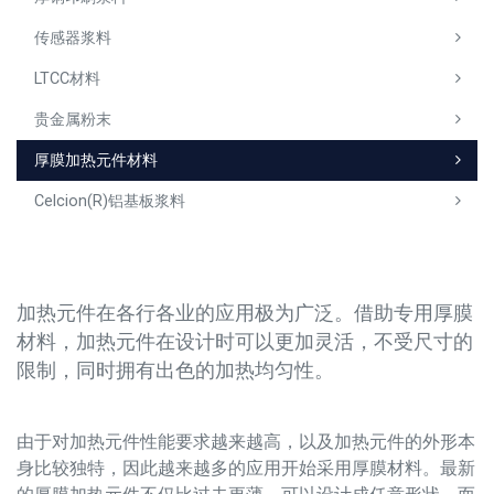
传感器浆料
LTCC材料
贵金属粉末
厚膜加热元件材料
Celcion(R)铝基板浆料
加热元件在各行各业的应用极为广泛。借助专用厚膜
材料，加热元件在设计时可以更加灵活，不受尺寸的
限制，同时拥有出色的加热均匀性。
由于对加热元件性能要求越来越高，以及加热元件的外形本
身比较独特，因此越来越多的应用开始采用厚膜材料。最新