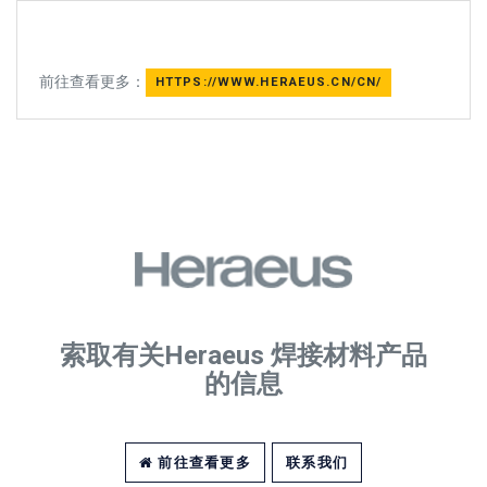
前往查看更多：
HTTPS://WWW.HERAEUS.CN/CN/
索取有关Heraeus 焊接材料产品
的信息
前往查看更多
联系我们