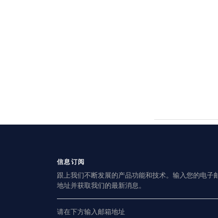
信息订阅
跟上我们不断发展的产品功能和技术。输入您的电子
地址并获取我们的最新消息。
请在下方输入邮箱地址