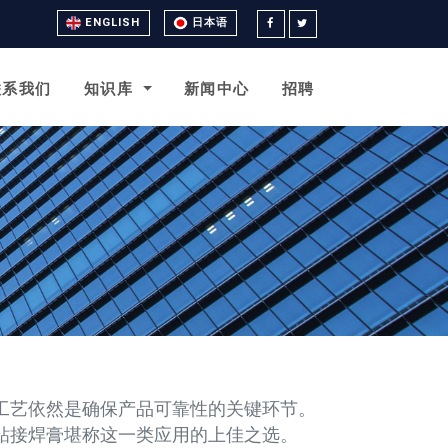
ENGLISH
日本语
联系我们
知识库
新闻中心
招聘
工艺依然是确保产品可靠性的关键环节。
粘接焊膏堪称这一类应用的上佳之选。