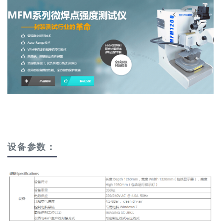
设备参数：