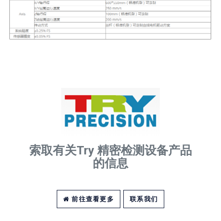
索取有关Try 精密检测设备产品
的信息
前往查看更多
联系我们