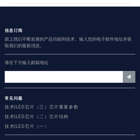
信息订阅
跟上我们不断发展的产品功能和技术。输入您的电子邮件地址并获
取我们的最新消息。
请在下方输入邮箱地址
常见问题
技术|LED芯片（三）芯片重要参数
技术|LED芯片（二）芯片结构
技术|LED芯片（一）