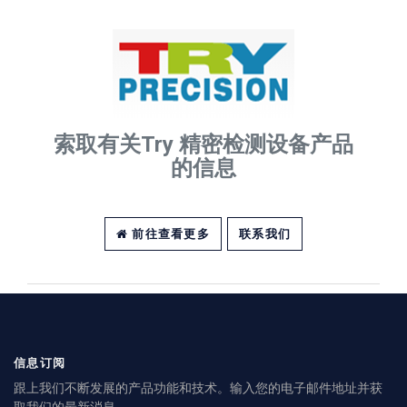
索取有关Try 精密检测设备产品
的信息
前往查看更多
联系我们
信息订阅
跟上我们不断发展的产品功能和技术。输入您的电子邮件地址并获