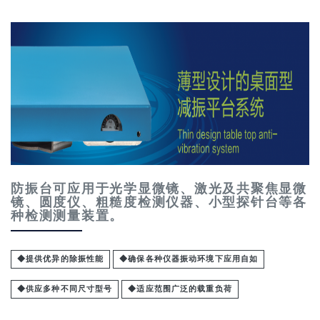
防振台可应用于光学显微镜、激光及共聚焦显微
镜、圆度仪、粗糙度检测仪器、小型探针台等各
种检测测量装置。
◆提供优异的除振性能
◆确保各种仪器振动环境下应用自如
◆供应多种不同尺寸型号
◆适应范围广泛的载重负荷