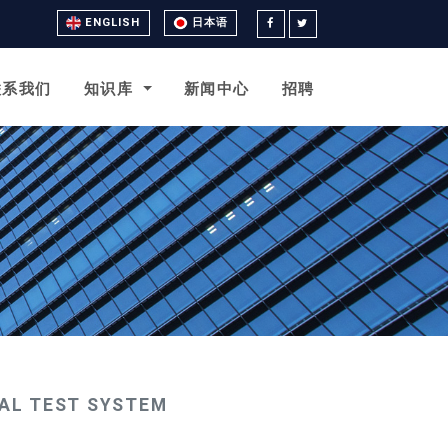
ENGLISH
日本语
联系我们
知识库
新闻中心
招聘
L TEST SYSTEM