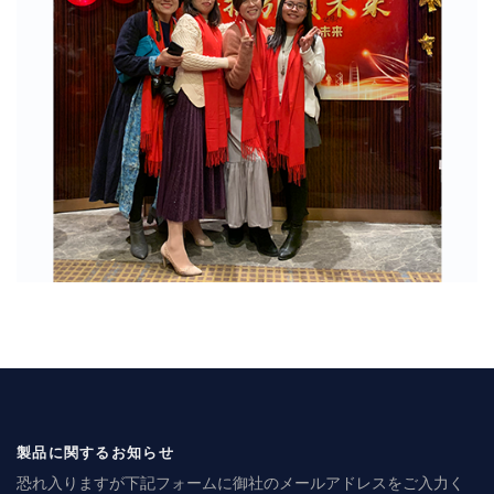
製品に関するお知らせ
恐れ入りますが下記フォームに御社のメールアドレスをご入力く