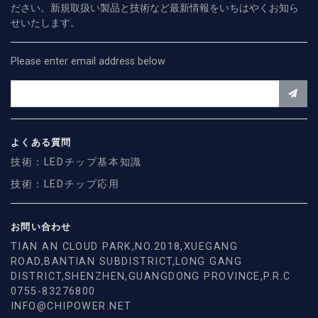
ださい。新規取扱い製品と技術など最新情報をいちはやくお知ら
せいたします。
Please enter email address below
よくある質問
技術：LEDチップ基本知識
技術：LEDチップ応用
お問い合わせ
TIAN AN CLOUD PARK,NO.2018,XUEGANG
ROAD,BANTIAN SUBDISTRICT,LONG GANG
DISTRICT,SHENZHEN,GUANGDONG PROVINCE,P.R.C
0755-83276800
INFO@CHIPOWER.NET