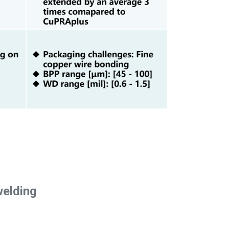
welding