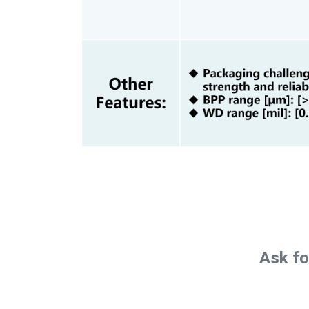
Ask fo