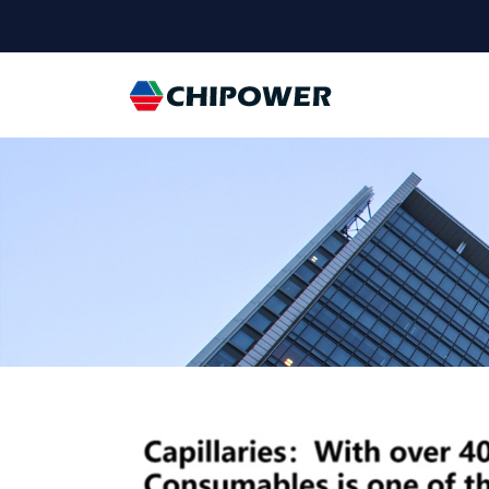
Universal - go 