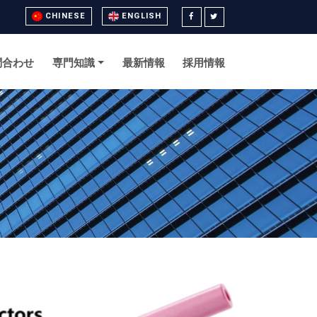
CHINESE
ENGLISH
問合わせ
専門知識
最新情報
採用情報